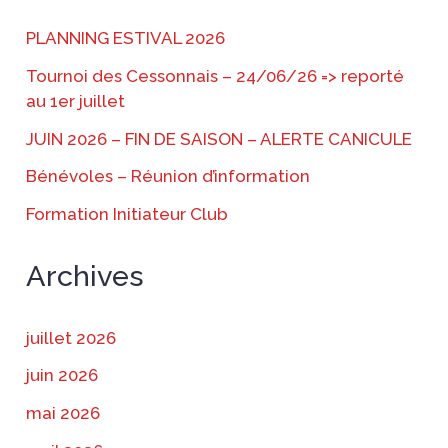
PLANNING ESTIVAL 2026
Tournoi des Cessonnais – 24/06/26 => reporté
au 1er juillet
JUIN 2026 – FIN DE SAISON – ALERTE CANICULE
Bénévoles – Réunion d’information
Formation Initiateur Club
Archives
juillet 2026
juin 2026
mai 2026