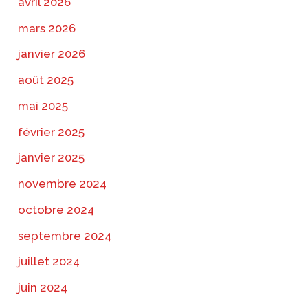
avril 2026
mars 2026
janvier 2026
août 2025
mai 2025
février 2025
janvier 2025
novembre 2024
octobre 2024
septembre 2024
juillet 2024
juin 2024