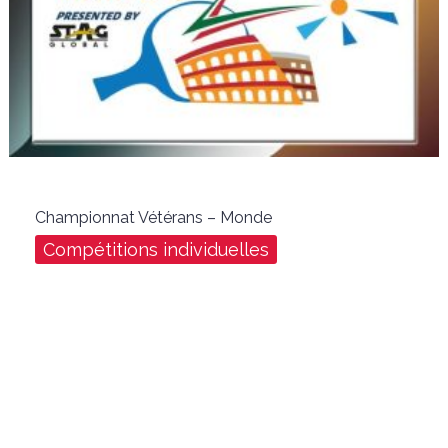
Championnat Vétérans – Monde
Compétitions individuelles