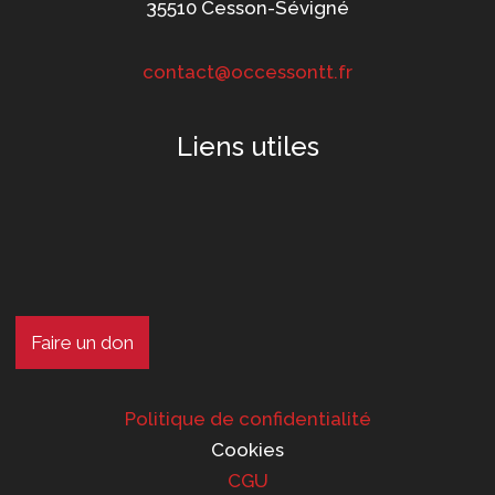
35510 Cesson-Sévigné
contact@occessontt.fr
Liens utiles
Faire un don
Politique de confidentialité
Cookies
CGU