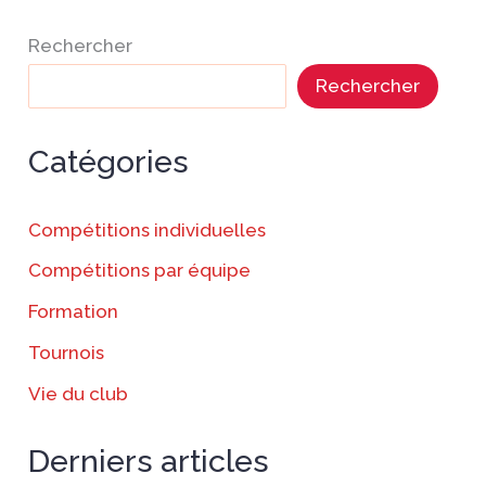
Rechercher
Rechercher
Catégories
Compétitions individuelles
Compétitions par équipe
Formation
Tournois
Vie du club
Derniers articles