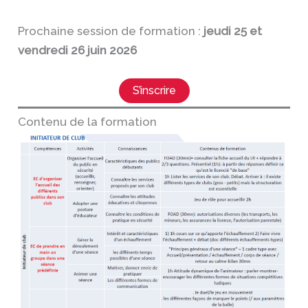
Prochaine session de formation :
jeudi 25 et
vendredi 26 juin 2026
S’inscrire
Contenu de la formation