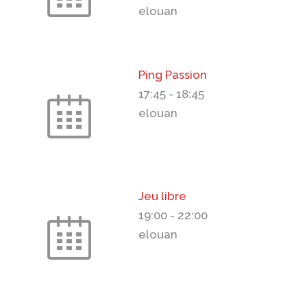
elouan
Ping Passion
17:45
-
18:45
elouan
Jeu libre
19:00
-
22:00
elouan