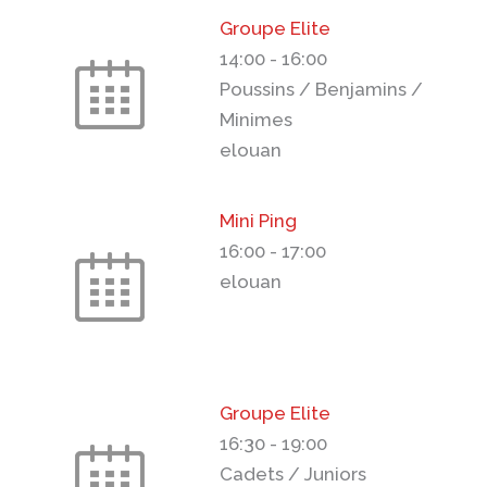
Groupe Elite
14:00
-
16:00
Poussins / Benjamins /
Minimes
elouan
Mini Ping
16:00
-
17:00
elouan
Groupe Elite
16:30
-
19:00
Cadets / Juniors