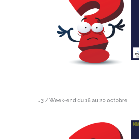
J3 / Week-end du 18 au 20 octobre