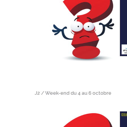
J2 / Week-end du 4 au 6 octobre