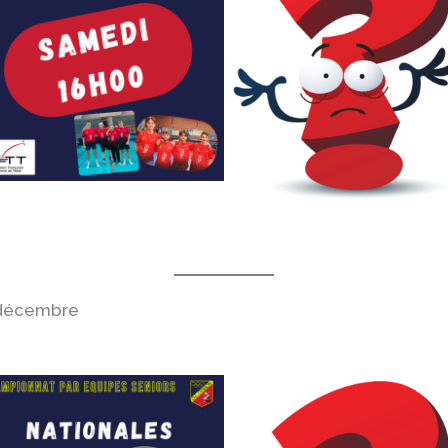
 décembre