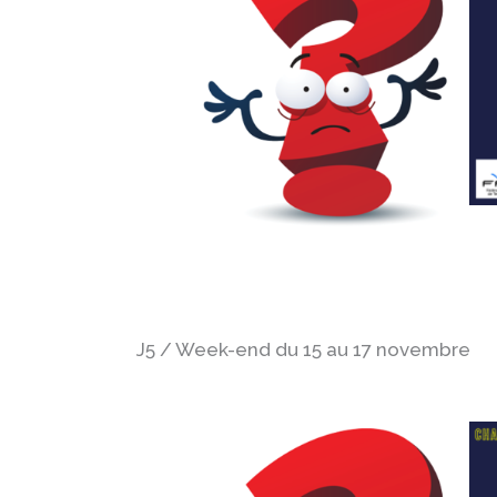
J5 / Week-end du 15 au 17 novembre