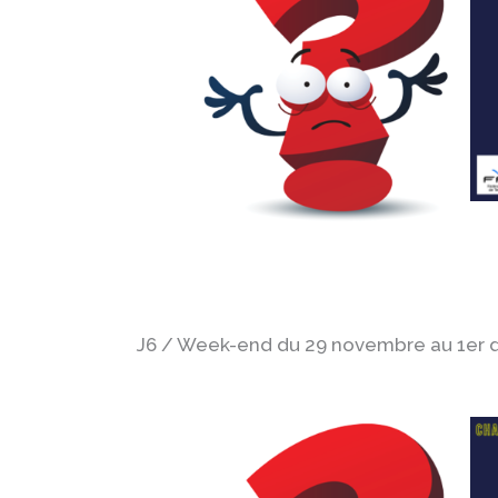
J6 / Week-end du 29 novembre au 1er