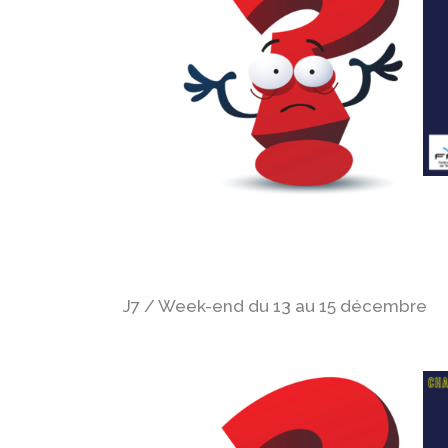
J7 / Week-end du 13 au 15 décembre