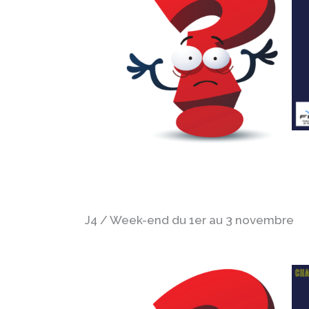
J4 / Week-end du 1er au 3 novembre