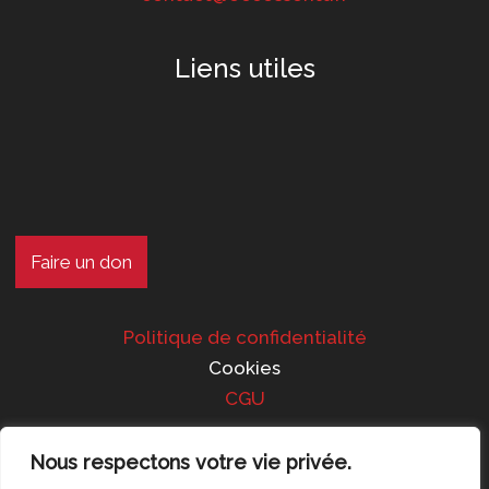
Liens utiles
Faire un don
Politique de confidentialité
Cookies
CGU
Nous respectons votre vie privée.
Suivez-nous !