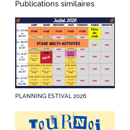
Publications similaires
PLANNING ESTIVAL 2026