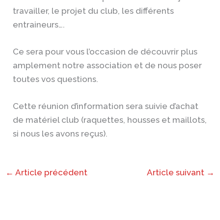
travailler, le projet du club, les différents
entraineurs….
Ce sera pour vous l’occasion de découvrir plus
amplement notre association et de nous poser
toutes vos questions.
Cette réunion d’information sera suivie d’achat
de matériel club (raquettes, housses et maillots,
si nous les avons reçus).
←
Article précédent
Article suivant
→