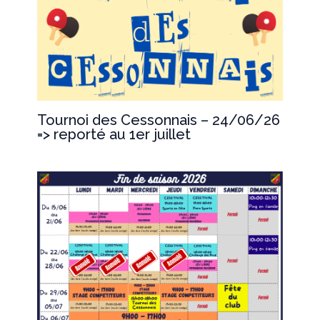
Tournoi des Cessonnais – 24/06/26
=> reporté au 1er juillet